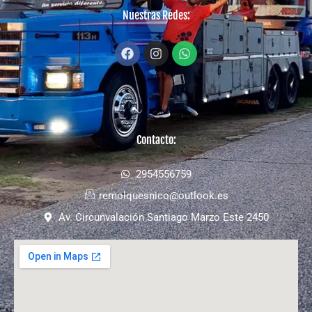
Nuestras Redes:
Facebook
Instagram
Whatsapp
Contacto:
2954556759
remolquesnico@outlook.es
Av. Circunvalación Santiago Marzo Este 2450