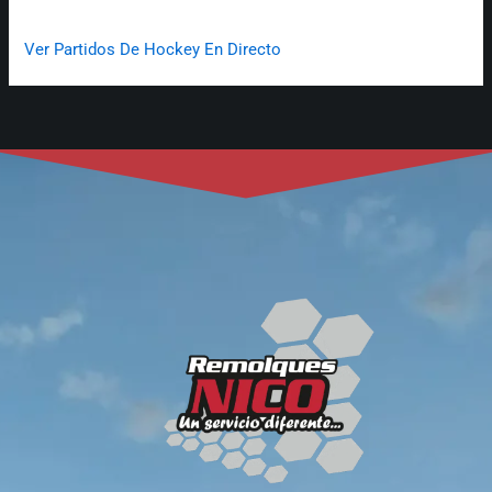
Ver Partidos De Hockey En Directo