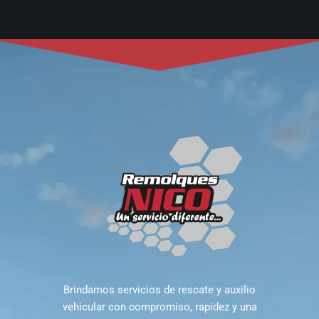
Brindamos servicios de rescate y auxilio
vehicular con compromiso, rapidez y una