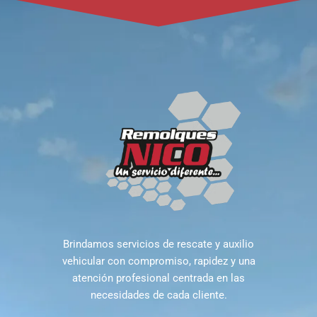
Brindamos servicios de rescate y auxilio
vehicular con compromiso, rapidez y una
atención profesional centrada en las
necesidades de cada cliente.