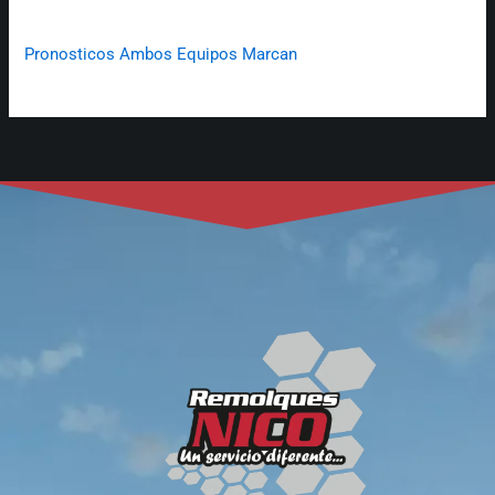
hablando de seguridad, como Betano. Ahora, Bwin.
Pronosticos Ambos Equipos Marcan