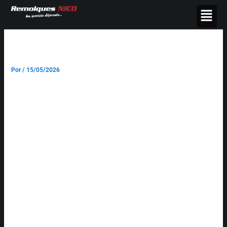
Ir
Menú
al
contenido
Apuesta Maximo Goleador Mundial
Por
/
15/05/2026
Apuesta Maximo Goleador
Mundial
¿Cómo conseguir el bono de Yajuego
Colombia
La nueva regulación de los juegos de azar en Alemania
finalmente ha eliminado esta zona gris y también ha
legalizado la industria de las apuestas en este país, hemos