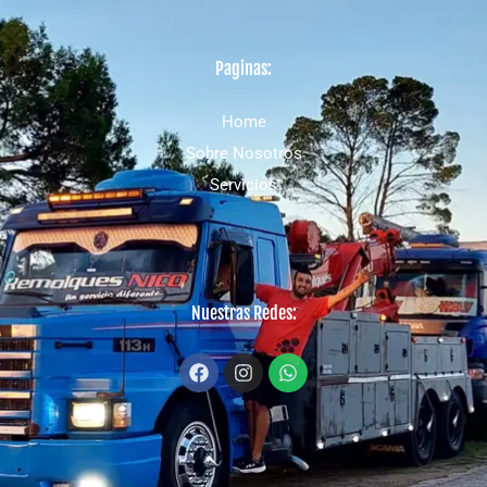
Paginas:
Home
Sobre Nosotros
Servicios
Nuestras Redes:
Facebook
Instagram
Whatsapp