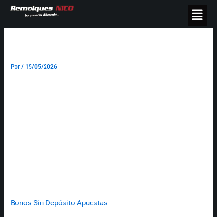
Ir
Menú
al
contenido
Apuestas Del Dia Nba
Por
/
15/05/2026
Apuestas Del Dia Nba
Apuestas del dia nba sí, hay más de ochocientos mil
holandeses que apuestan por dinero en los casinos en línea
cada año. Cuando navegue por la oferta de la casa de
apuestas, verá que los apostadores solo están esperando
una cosa para obtener apuestas gratuitas para poder vibrar.
Bonos Sin Depósito Apuestas