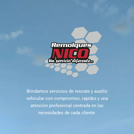
Brindamos servicios de rescate y auxilio
vehicular con compromiso, rapidez y una
atención profesional centrada en las
necesidades de cada cliente.