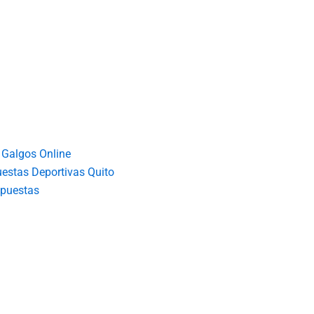
mbién podemos recomendar el lucrativo bono para todos los nuev
, ambos modos de juego.
Escoge evento y mercado al que aposta
 un buen consejo de todos modos, es aconsejable aumentar est
 Pero sobre todo las condiciones de adjudicación, no corre el ri
uros que tanto le costó ganar. Tenga en cuenta que los bonos a
ar, no lo vamos a vender.
 Galgos Online
estas Deportivas Quito
puestas
 frecuentes sobre Fantasticbet
 un jugador colectivo. Entra ahora en su sala de Poker online, pe
s de apuestas tengan una oferta para los jugadores que realiza