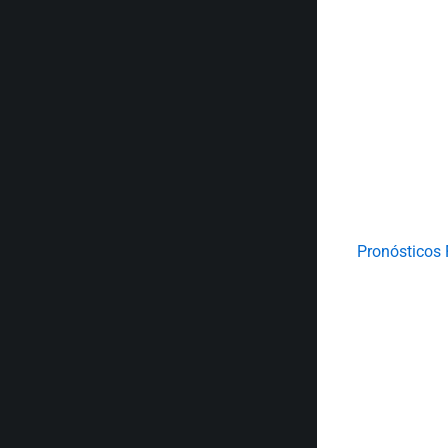
Sin embargo,
tragamonedas
cementerio a
Eintracht lo 
Pronósticos 
Espa
Fútbol result