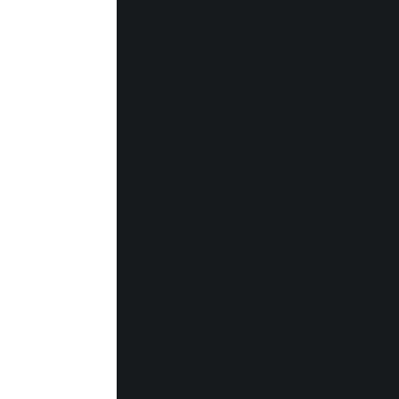
os clientes.
r.
a cantidad
esgo de
 menudo
ro puede ser
n su primer