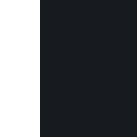
s minutos,
apuestas de
juegos está
 Si el equipo
ne FC.
n del mismo y
o».
 –