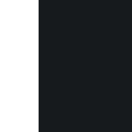
to con dinero