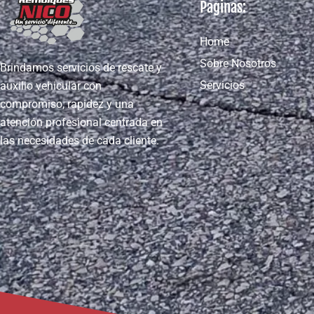
Paginas:
Home
Sobre Nosotros
Brindamos servicios de rescate y
Servicios
auxilio vehicular con
compromiso, rapidez y una
atención profesional centrada en
las necesidades de cada cliente.