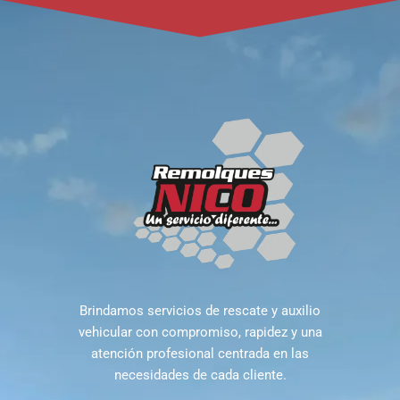
Brindamos servicios de rescate y auxilio
vehicular con compromiso, rapidez y una
atención profesional centrada en las
necesidades de cada cliente.