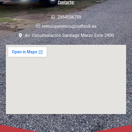
Contacto:
2954556759
remolquesnico@outlook.es
Av. Circunvalación Santiago Marzo Este 2450