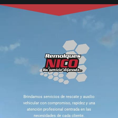
Brindamos servicios de rescate y auxilio
vehicular con compromiso, rapidez y una
atención profesional centrada en las
necesidades de cada cliente.