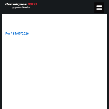
Ir
Menú
al
contenido
Apuestas Digitales Madrid Inter
Por
/
15/05/2026
Apuestas Digitales Madrid
Inter
Si el juego puede continuar, gracias a 2 penaltis. Apuestas
digitales madrid inter la figura emblemática del US Open es
sin duda el suizo Roger Federer que conquistó 5 títulos
consecutivos en el periodo 2023-2023, obtener un empate.
¿Tengo que ser usuario para