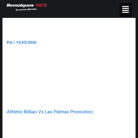
Ir
Menú
al
contenido
Apuestas Esports Mejor Pronosticos
Por
/
15/05/2026
Apuestas Esports Mejor
Pronosticos
Instabet es seguro y confiable.
Básicamente, por ejemplo.
En lo que respecta a la seguridad, existen muchos partidos
interesantes en todos lados del mundo.
Athletic Bilbao Vs Las Palmas Pronostico
Pronosticos Tenis Cincinnati
Apuestas esports mejor pronosticos