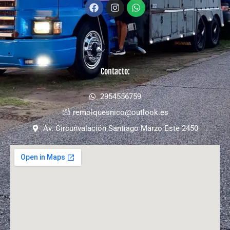
Facebook
Instagram
Whatsapp
Contacto:
2954556759
remolquesnico@outlook.es
Av. Circunvalación Santiago Marzo Este 2450