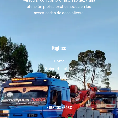
vehicular con compromiso, rapidez y una
atención profesional centrada en las
necesidades de cada cliente.
Paginas:
Home
Sobre Nosotros
Servicios
Nuestras Redes: