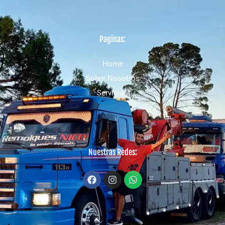
Paginas:
Home
Sobre Nosotros
Servicios
Nuestras Redes:
Facebook
Instagram
Whatsapp