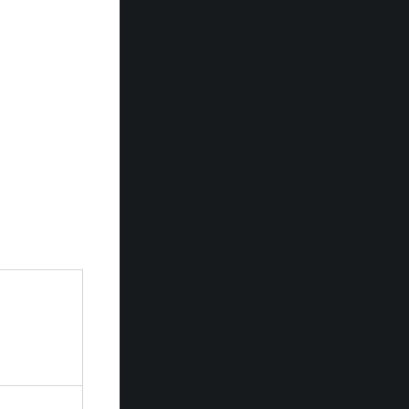
puntos,
een grotere
esto.
s De
 públicos,
apuestas
mo de 50