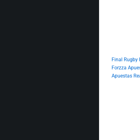
el campo del 
Apuesta sist
emocionante 
recompensa, 
equipo de Na
símbolos en 
Final Rugby 
Forzza Apue
Apuestas Rea
Apuestas 
Calculadora 
CR Belouizdad
blackjack. As
equipo. En el