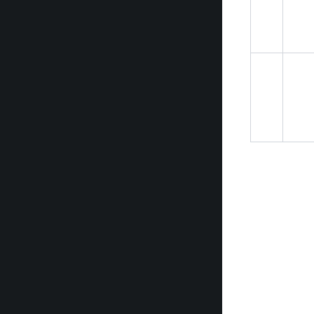
2.
v
A
su
3.
f
Has 
apue
Si haces lo 