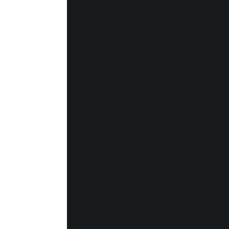
engs, 3 y 4.
na
ica
ntro entre el
osible fijar
l equipo de
jugar al
portes de
én ha podido