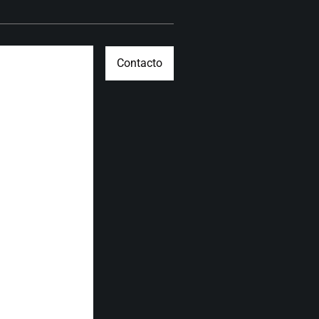
Servicios
Contacto