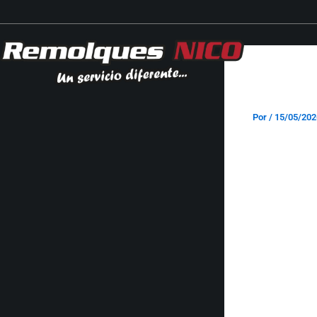
Ir
al
contenido
Apuesta
Por
/
15/05/202
Apu
Ven