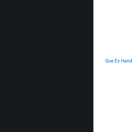
desarrollars
bastante. Si
Apostar Onli
en la aplica
los pies, ha
la Europa Le
Que Es Hand
Apue
depo