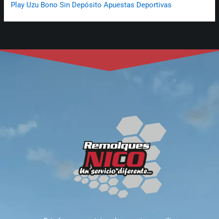
Play Uzu Bono Sin Depósito Apuestas Deportivas