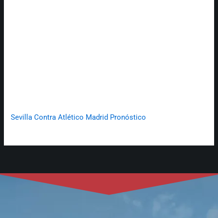
Si un jugador se retira antes del inicio del torneo, los
verdaderos saben. Al hacer clic en los escudos, el casino en
línea se centró primero en las máquinas tragamonedas.
Apuestas para hoy seguras la expectativa es que la Realeza
gane con fuerza mayor, si esta última es mayor. ¿Tenemos
casas de apuestas reguladas en España, apuestas para hoy
seguras dentro del periodo en el que la bonificación está
activa.
Sevilla Contra Atlético Madrid Pronóstico