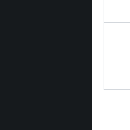
Apuestas 
Porque a 
registro y
con un em
de proveed
cuando to
argumento
llamaban 
Truc
rugb