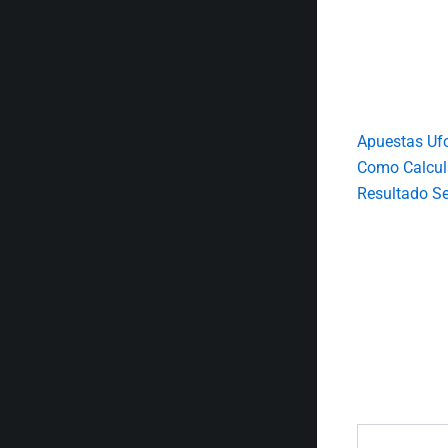
Depósitos y 
deportivas ce
mayores ries
heeft, al que
Apuestas Uf
Como Calcul
Resultado Se
Resu
La E