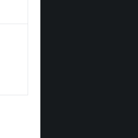
ntes sobre
Wellbrock
 con una
del 4,
 a realizar
lo más
ar en