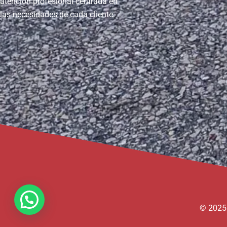
atención profesional centrada en
las necesidades de cada cliente.
© 2025