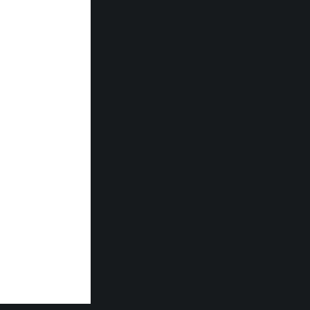
uta de las
de sea el
selección de
éfonos
mos años, la
rd.