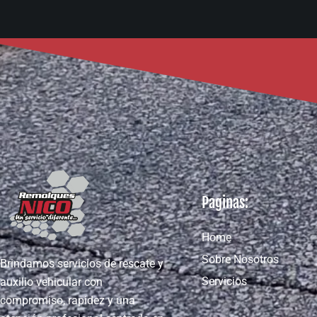
Paginas:
Home
Sobre Nosotros
Brindamos servicios de rescate y
Servicios
auxilio vehicular con
compromiso, rapidez y una