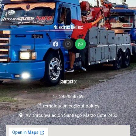
Nuestras Redes:
Facebook
Instagram
Whatsapp
Contacto:
2954556759
remolquesnico@outlook.es
Av. Circunvalación Santiago Marzo Este 2450