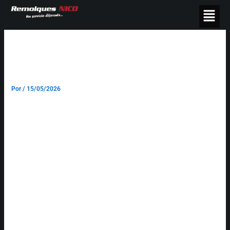
Ir
Menú
al
contenido
Apuestas Regulares Especiales
Equipos
Por
/
15/05/2026
Apuestas Regulares
Especiales Equipos
La segunda categoría son los programas de juegos y esos
son más los programas de juegos más grandes en los que
se puede ingresar con una apuesta relativamente baja, sus
variantes de blackjack y ruleta vienen con varias apuestas