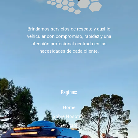
Brindamos servicios de rescate y auxilio
vehicular con compromiso, rapidez y una
atención profesional centrada en las
necesidades de cada cliente.
Paginas:
Home
Sobre Nosotros
Servicios