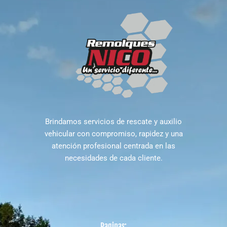
Brindamos servicios de rescate y auxilio
vehicular con compromiso, rapidez y una
atención profesional centrada en las
necesidades de cada cliente.
Paginas: