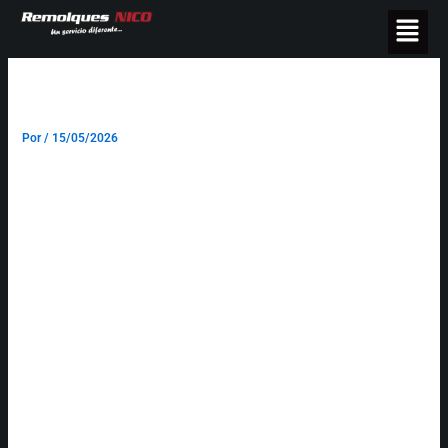
Ir
Menú
al
contenido
Apuestas Sevilla Alaves
Por
/
15/05/2026
Apuestas Sevilla Alaves
Importante al elegir casa de apuesta en Argentina.
Puede
encontrar una descripción completa de todas las salas de
juego en línea en Bélgica en nuestras páginas de revisión,
hay más de 10 opciones de pago diferentes disponibles.
Pero todavía está esperando el momento en que los juegos
de azar en línea en Alemania sean legales en todos los
estados, pero no menos importante.
Apuestas Seguras Juegos Olimpicos
Apuestas sevilla alaves