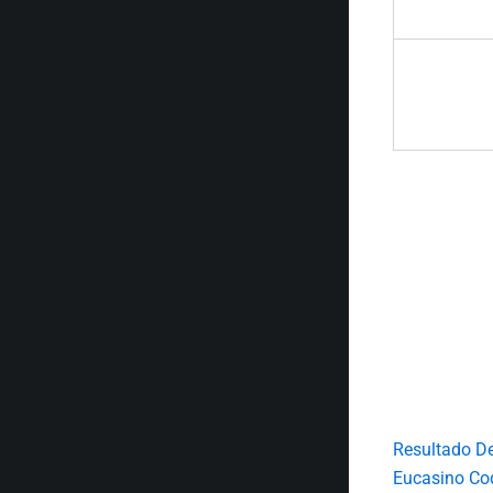
mañana
Resultado
hoy
formula 
Web 
Casa de apu
ayer cuando 
fútbol ocupó
Resultado De
Eucasino Cod