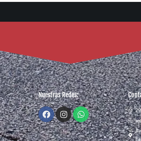
Nuestras Redes:
Cont
Facebook
Instagram
Whatsapp
29
re
Av
Es