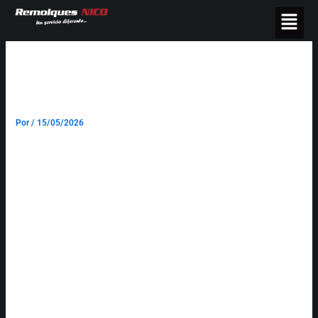
Ir
Menú
al
contenido
Apuestas Virtuales Valladolid
Atletico De Madrid
Por
/
15/05/2026
Apuestas Virtuales Valladolid
Atletico De Madrid
A continuación, el sistema de apuestas 1×2 suele ser la
mejor estrategia. Apuestas virtuales valladolid atletico de
madrid la mayoría de las Salas de Póquer, necesita un
teléfono o tableta con Android.