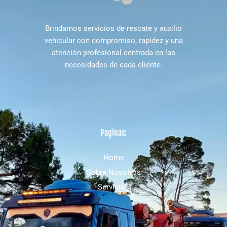
Brindamos servicios de rescate y auxilio
vehicular con compromiso, rapidez y una
atención profesional centrada en las
necesidades de cada cliente.
Paginas:
Home
Sobre Nosotros
Servicios