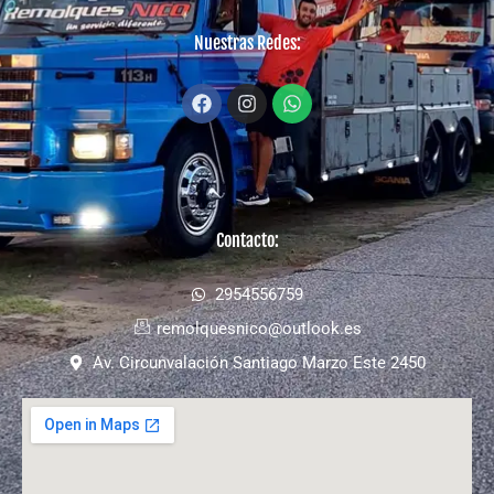
Nuestras Redes:
Facebook
Instagram
Whatsapp
Contacto:
2954556759
remolquesnico@outlook.es
Av. Circunvalación Santiago Marzo Este 2450