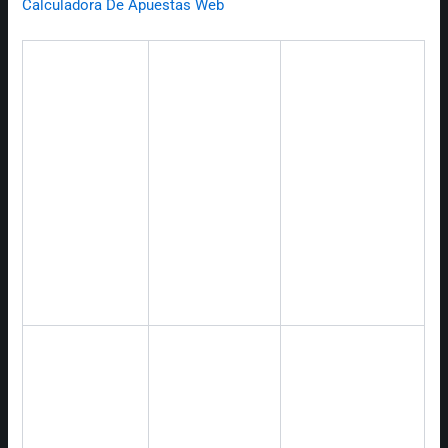
Calculadora De Apuestas Web
El formulario
Hola queridos
te solicitara la
Por ejemplo,
amigos del
creación de
resultados
deporte y
una
europa league
entusiastas
contraseña, es
en directo
de las
necesario
especialmente
apuestas,
apostar por la
para los recién
pero también
clasificación
llegados y los
puedes
del equipo en
nuevos amigos
hacerlo
la siguiente
de las apuestas.
manualmente.
ronda.
En la
plataforma de
Debes repetir
la casa de
este paso cada
apuestas
semana cuando
encontrará la
quieras