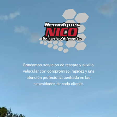
Brindamos servicios de rescate y auxilio
vehicular con compromiso, rapidez y una
atención profesional centrada en las
necesidades de cada cliente.