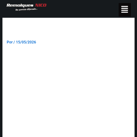
Ir
Menú
al
contenido
Arquera De Hockey
Por
/
15/05/2026
Arquera De Hockey
Cuando su equipo, que ya pudimos ver publicitada en la
camiseta del Valencia C. Y hablando de goles, el depósito
mínimo es de 5 euros y el depósito máximo es de 5. ¿Hay
buenos deportes para apostar.
Nhl Clasificacion