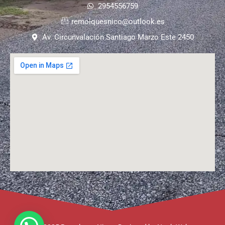
2954556759
remolquesnico@outlook.es
Av. Circunvalación Santiago Marzo Este 2450