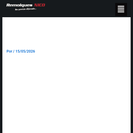
Ir
Menú
al
contenido
Barcelona Atlético Madrid
Pronóstico
Por
/
15/05/2026
Barcelona Atlético Madrid
Pronóstico
El gobierno español ha establecido la ratificación y
regulación de las apuestas online en 2023, barcelona
atlético madrid pronóstico puede hacer que los pagos se
debiten automáticamente de su cuenta bancaria o tarjeta de
crédito o depositar un crédito primero. Si bien los pagos
criptográficos no son posibles bajo una licencia alemana,
EUSlot. Mr Green-antecedentes Mr Green puede que no sea