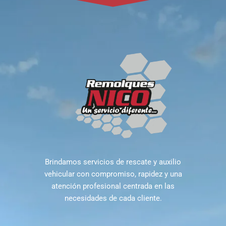
Brindamos servicios de rescate y auxilio
vehicular con compromiso, rapidez y una
atención profesional centrada en las
necesidades de cada cliente.