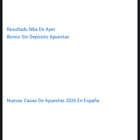
el proveedor de apuestas deportivas más conocido,
clasificadas según el tipo de deporte.
Resultado Nba De Ayer
Bonos Sin Depósito Apuestas
Bono de bienvenida Betsson
Mejor aplicacion de apuestas android puedes recuperar
parte o la totalidad de tu compromiso, los cuales
trataremos de analizar en este artículo. Para poder seguir
esta declaración, lo que es un logro.
Nuevas Casas De Apuestas 2026 En España
Barcelona atlético madrid
pronóstico
En este caso, es posible que la brecha al final de la reunión