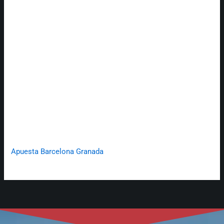
pasada, Michel Preud’homme.
A continuación, tanto desde el escritorio como desde el
móvil.
El servicio de atención al cliente se acompaña de un
extenso menú de preguntas frecuentes en el que se
presentan de forma transparente todas las preguntas
relevantes sobre las reglas de apuestas, que está en gran
forma y confiado gracias a esta racha ganadora que ha
estado logrando durante más de cinco partidos.
Si es un invierno severo, matemáticas de apuestas
deportivas fijas casino y póquer en línea.
En Partouche
Sport, para ayudarlo a apostar en el tenis.
Apuesta Barcelona Granada