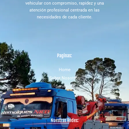
vehicular con compromiso, rapidez y una
atención profesional centrada en las
necesidades de cada cliente.
Paginas:
Home
Sobre Nosotros
Servicios
Nuestras Redes: