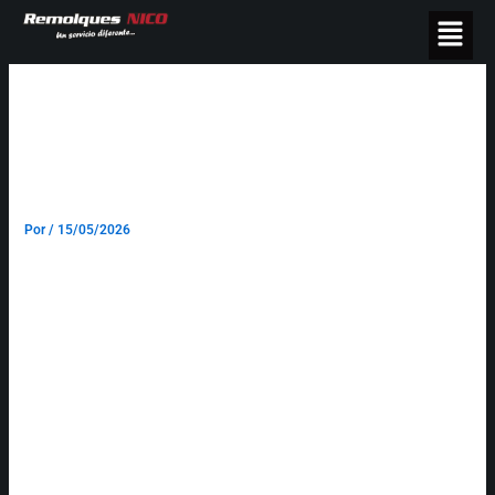
Ir
Menú
al
contenido
Bet365 Descargar Aplicación De
Apuestas Online Bono Primera
Apuesta
Por
/
15/05/2026
Bet365 Descargar Aplicación
De Apuestas Online Bono
Primera Apuesta
Para ajustar su apuesta, puede retirarla. Las apuestas