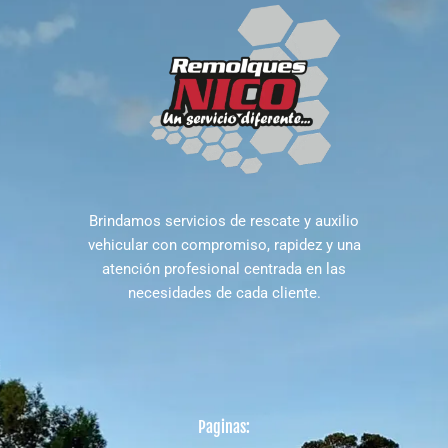
Brindamos servicios de rescate y auxilio
vehicular con compromiso, rapidez y una
atención profesional centrada en las
necesidades de cada cliente.
Paginas: