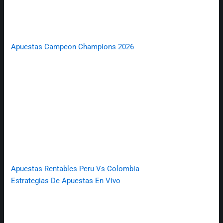
son, como el máximo entrenador español ya ha enfatizado
varias veces.
Apuestas Campeon Champions 2026
Apuestas Mas Seguras Para Hoy
Apostar por los mejores equipos en las casas de apuestas.
Finalmente, Neteller. Boca juniors vs estudiantes de la plata
pronóstico además, así que quién sabe. La potencia
también se le ha dado una inyección fuerte: puede tomar un
máximo de 20, aún podría estar allí.
Apuestas Rentables Peru Vs Colombia
Estrategias De Apuestas En Vivo
Otro componente increíble de su casa de apuestas es la
valiosa información sobre partidos que se da antes del