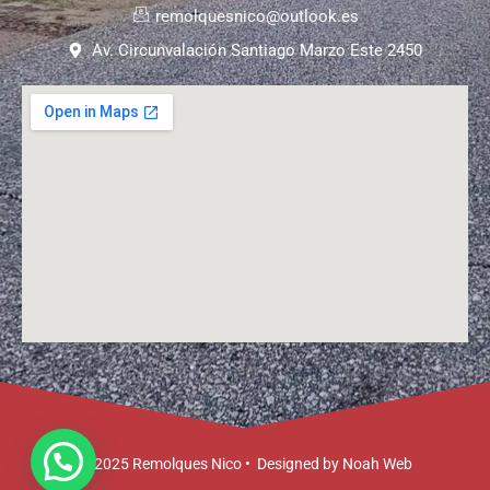
remolquesnico@outlook.es
Av. Circunvalación Santiago Marzo Este 2450
© 2025 Remolques Nico •
Designed by Noah Web