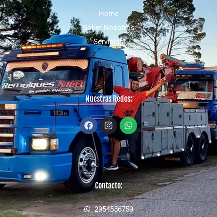
Home
Sobre Nosotros
Servicios
Nuestras Redes:
Facebook
Instagram
Whatsapp
Contacto:
2954556759