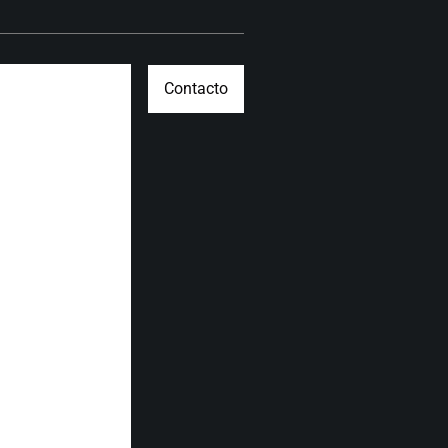
Servicios
Contacto