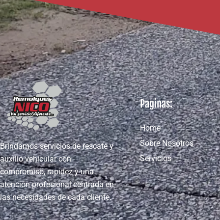
Paginas:
Home
Sobre Nosotros
Brindamos servicios de rescate y
Servicios
auxilio vehicular con
compromiso, rapidez y una
atención profesional centrada en
las necesidades de cada cliente.