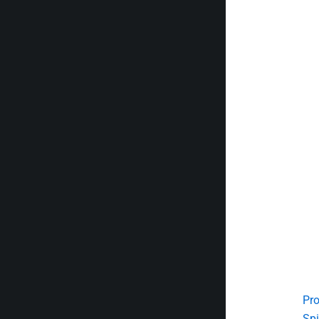
pro
má
Carr
Ins
El 
per
com
que
clá
bat
Pro
Spi