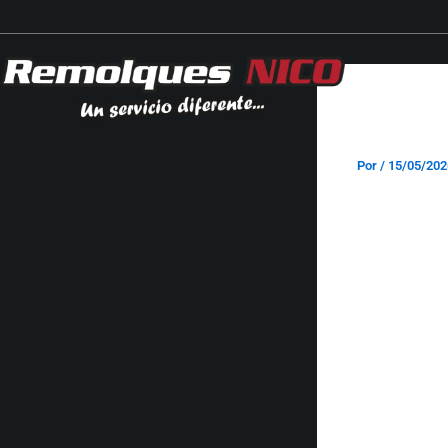
Ir
al
contenido
Boca Vs
Por
/
15/05/202
Boc
Res