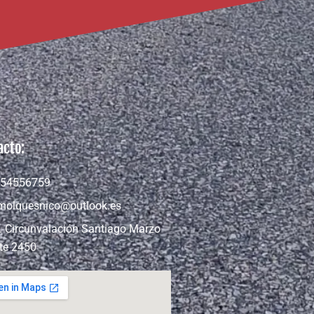
acto:
54556759
molquesnico@outlook.es
. Circunvalación Santiago Marzo
te 2450