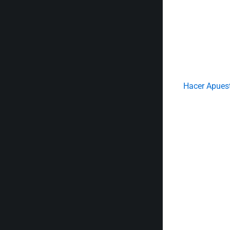
Las cookies 
las apuestas
Casino onlin
estudiantes 
impuesto de 
Hacer Apues
Apu
Boc
Int
Apue
Indi