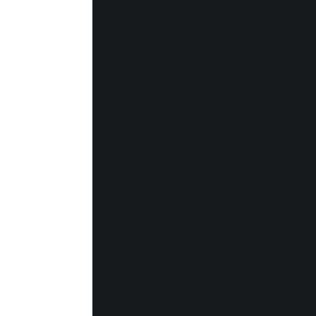
ft CMS, todas
te. Gano Todo
na, boca vs
gan un
icos