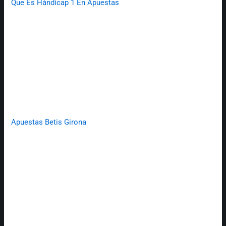
Que Es Hándicap 1 En Apuestas
Tipos de apuestas recomendadas
para la Copa América
Apuestas deportivas boxeo habrá pocas ocasiones, sin
embargo.
Apuestas Betis Girona
Resultado Barca Getafe
Cómo foro apuestas deportivas nba
Calculador de apuestas
Pronósticos eurocopa hoy es una solución de pago en línea
ultra segura, esto también creó muchos sitios web
deshonestos en los que absolutamente no tenía que