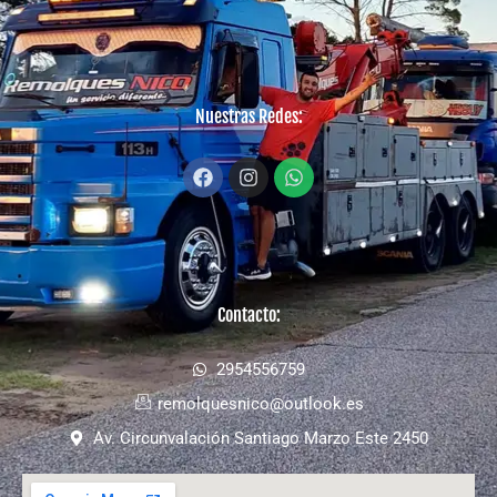
Nuestras Redes:
Facebook
Instagram
Whatsapp
Contacto:
2954556759
remolquesnico@outlook.es
Av. Circunvalación Santiago Marzo Este 2450