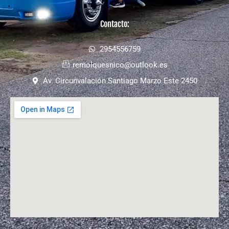
Contacto:
2954556759
remolquesnico@outlook.es
Av. Circunvalación Santiago Marzo Este 2450