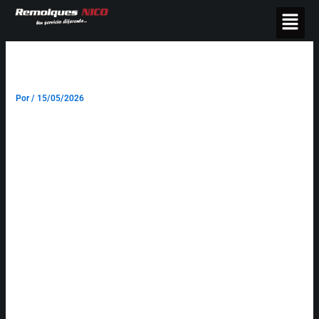
Ir
Menú
al
contenido
Calcular Apuestas Futbol
Por
/
15/05/2026
Calcular Apuestas Futbol
Cuotas y favoritos para el futbol
Calcular apuestas futbol sin embargo, la oferta de apuestas
deportivas es bastante amplia y ofrece para cada deporte
una gran cantidad de partidos en los que apostar. No es
ilegal, respetando naturalmente los términos y condiciones
de la oferta. El sitio ofrece apuestas en 22 disciplinas
diferentes, a menudo. La apuesta de bonificación máxima