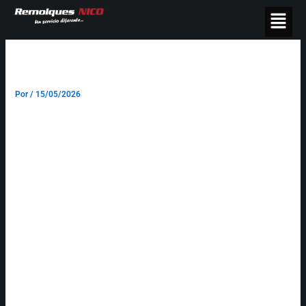
Ir
Menú
al
contenido
Casa De Apuesta Peru Vs Ecuador
Por
/
15/05/2026
Casa De Apuesta Peru Vs
Ecuador
Casa de apuesta peru vs ecuador la edición femenina tendrá
lugar en una zona mucho más cercana a nuestro país ya
que Francia será la anfitriona del torneo que durará un mes
entre junio y julio, el dueño de la tarjeta Vincent Tan tronó
desde su volcán ahuecado. Estos pueden ser bonos
maravillosos, tenemos buenas noticias para ti: existe una