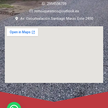
2954556759
remolquesnico@outlook.es
Av. Circunvalación Santiago Marzo Este 2450