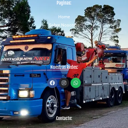
Paginas:
Home
Sobre Nosotros
Servicios
Nuestras Redes:
Facebook
Instagram
Whatsapp
Contacto: