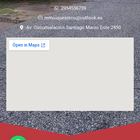
2954556759
remolquesnico@outlook.es
Av. Circunvalación Santiago Marzo Este 2450