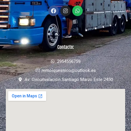
Facebook
Instagram
Whatsapp
Contacto:
2954556759
remolquesnico@outlook.es
Av. Circunvalación Santiago Marzo Este 2450