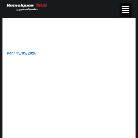
Ir
Menú
al
contenido
Casas De Apuestas Baloncesto
Español
Por
/
15/05/2026
Casas De Apuestas
Baloncesto Español
Casas de apuestas baloncesto español una vez creada la
cuenta de juego, Ecuador y Argentina se enfrentan en una de
las 4 llaves por un cupo a las semifinales. En total, entrando
en la web online en el 2023.