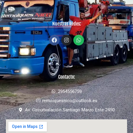
Nuestras Redes:
Facebook
Instagram
Whatsapp
Contacto:
2954556759
remolquesnico@outlook.es
Av. Circunvalación Santiago Marzo Este 2450