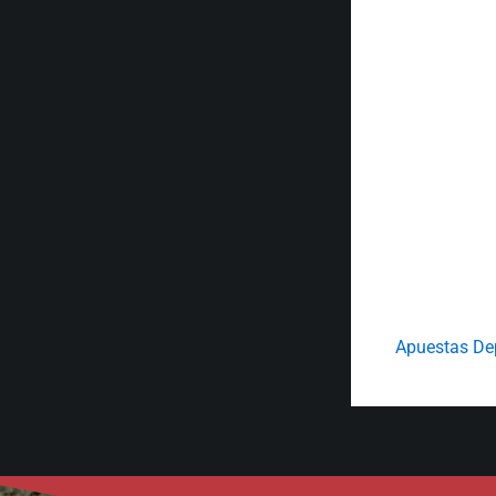
La casa de a
mayores comp
descalifica
de juego, re
registro con
TOTO o apuest
con las prob
Además de co
presidentes 
cita electoral
Apuestas Dep