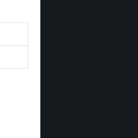
as
terminan
utas como
egas con los
ogrado.