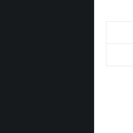
Que 
Mejores
futbol 
Pronostic
Deportes 
Con una apue
amante de lo
conocidos sí
Ade
Así