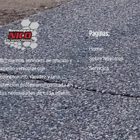
Paginas:
Home
Sobre Nosotros
Brindamos servicios de rescate y
Servicios
auxilio vehicular con
compromiso, rapidez y una
atención profesional centrada en
las necesidades de cada cliente.