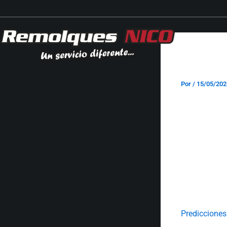
Ir
al
contenido
Casas D
Por
/
15/05/202
Cas
Si se ha fam
y la forma de
funcionamien
objetivas de
Predicciones