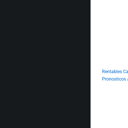
Cal
sob
And
Boca Rive
El primer pa
apostar en d
PlaceBets Pl
Rentables C
Pronosticos
Par
sup
App
La 
jug