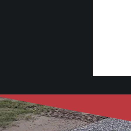
Aconsejamos 
el bono que 
Los mejores 
ruleta europ
casinos de r
dinero vip c