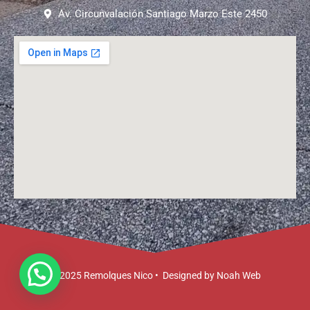
Av. Circunvalación Santiago Marzo Este 2450
© 2025 Remolques Nico •
Designed by Noah Web