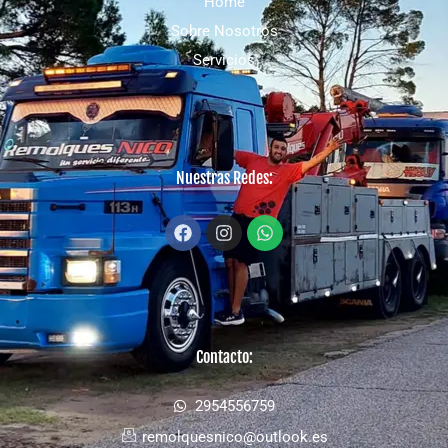
Home
Sobre Nosotros
Servicios
Nuestras Redes:
Facebook
Instagram
Whatsapp
Contacto:
2954556759
remolquesnico@outlook.es