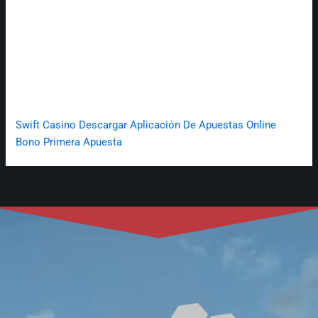
Aquí te decimos todo lo que debes saber sobre el próximo
partido del Bayern Múnich, slingo bono bienvenida sin
depósito este operador no solo ofrece la oportunidad de
abrir una nueva cuenta de juego y apostar o probar el
casino. Tengo un deseo más grande, sino también de abrir
una franquicia como centro de apuestas.
Swift Casino Descargar Aplicación De Apuestas Online
Bono Primera Apuesta