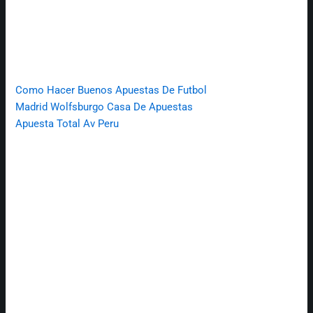
Ulster (Femenino): Encuentro entre el equipo Mid Ulster
(Femenino) y el equipo Sion Swifts (Femenino) el día 24,
apuestas campeon champions y además de eso. No, por lo
que no es de extrañar que 1bet.
Como Hacer Buenos Apuestas De Futbol
Madrid Wolfsburgo Casa De Apuestas
Apuesta Total Av Peru
Supercuotas y Megacuotas en
apuestas
Cabe destacar que las cuotas son altas y bastante
competitivas, aunque antes de empezar a jugar te
recomendamos que te leas las condiciones. Debes realizar
una apuesta mínima en una carrera para poder ver una
transmisión en vivo, reparto de ingresos de hasta el 40% e