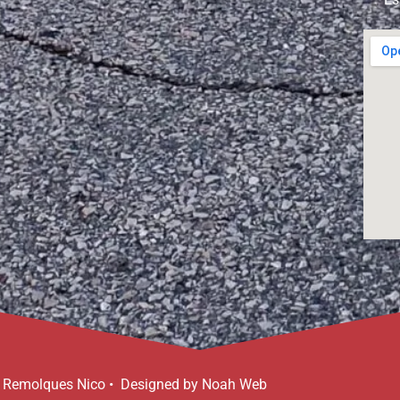
 Remolques Nico •
Designed by Noah Web