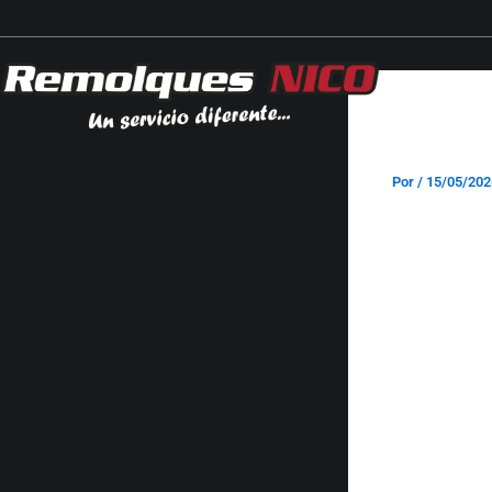
Ir
al
contenido
Casas 
Por
/
15/05/202
Cas
Den