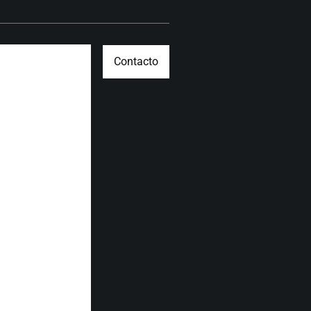
Servicios
Contacto
ida
e
ida