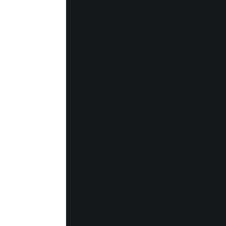
n una gran
en bono de
ueron
juegos de
os
uestas NFL.
ndrás la
 busca del
eportivos