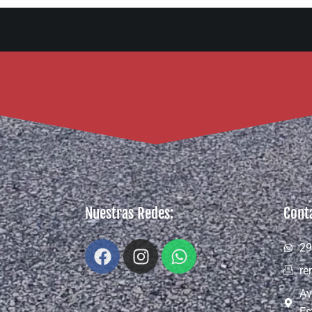
Nuestras Redes:
Cont
Facebook
Instagram
Whatsapp
29
re
Av
Es