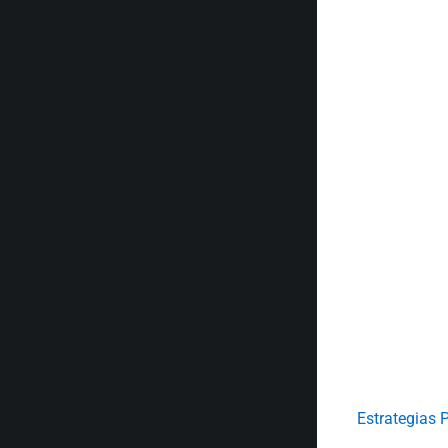
más populare
herramienta 
pago más pop
plataforma m
apuestas e I
Realiza a
También enco
amistosos, p
relajado a u
hacer es com
una de las p
ofrece a sus
Estrategias 