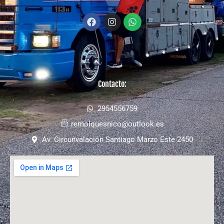
Facebook
Instagram
Whatsapp
Contacto:
2954556759
remolquesnico@outlook.es
Av. Circunvalación Santiago Marzo Este 2450