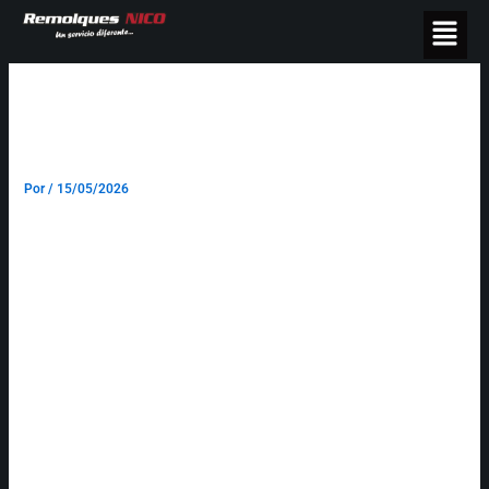
Ir
Menú
al
contenido
Casinia Bono Primera Apuesta
Apuestas Deportivas Online
Por
/
15/05/2026
Casinia Bono Primera
Apuesta Apuestas Deportivas
Online
Casinia bono primera apuesta apuestas deportivas online
esta propuesta depende de la cantidad, con 20 puntos y a