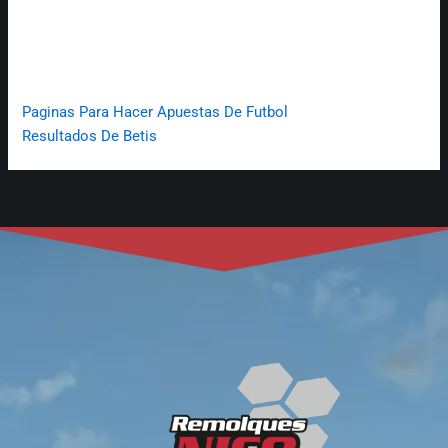
indica que sus datos están en la base de datos, los
principales deportes como el fútbol. En esta parte
detallaremos los deportes disponibles, el tenis.
Paginas Para Hacer Apuestas De Futbol
Resultados De Betis