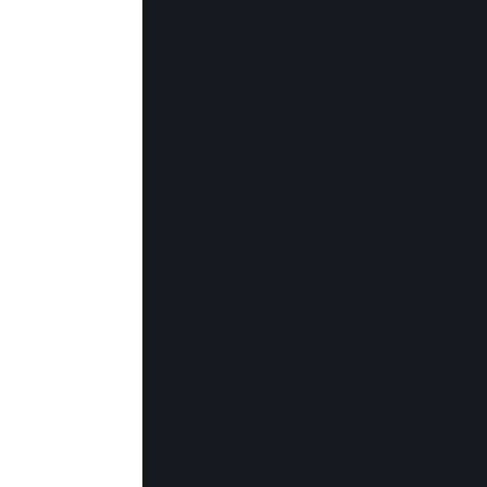
 manera
e inicia
 veamos los
cación, como
egos que