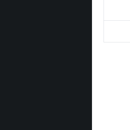
deporti
online
Pronosti
en la n
A continuaci
liquidación s
mostradas du
de posicione
¿Par
bien