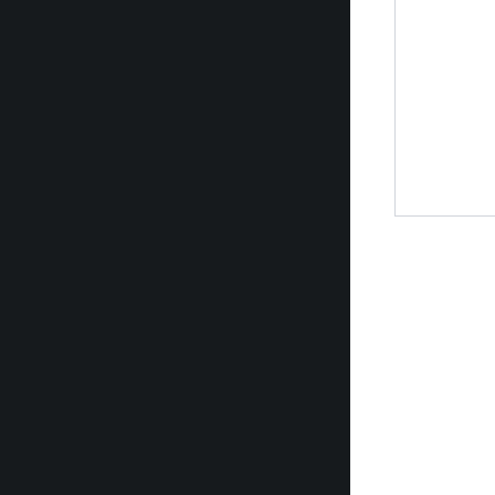
En general
que funci
con Net
Entertainm
Cuot
Sin embargo,
con respecto
individuales