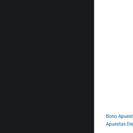
Después de l
responsable 
Qui
Co
Res
El bono de de
sesión de in
métodos de p
ganar apuest
prefieran.
Bono Apuest
Apuestas De