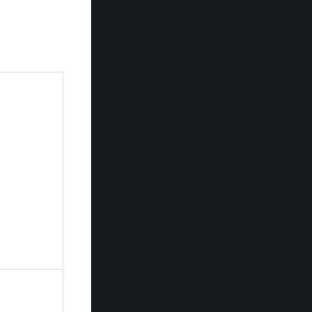
 el
ysafecard
ctivo) y
b como
 que no
ositivo de