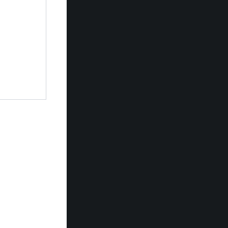
ne o
jugadores
entan con
 momento
dan
PC para
.
ién convence
gos
eportivas.