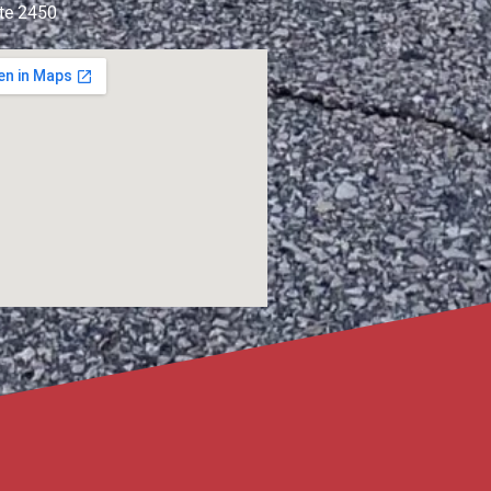
te 2450