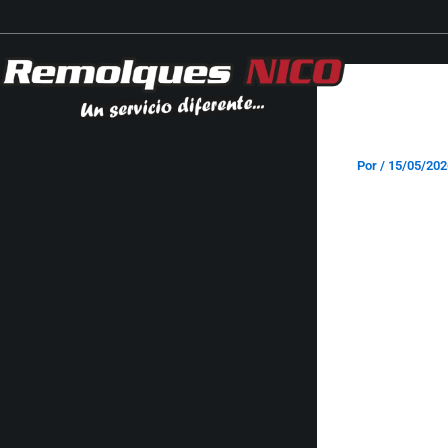
Ir
al
contenido
Como G
Por
/
15/05/202
Com
Apu
Qué esperas d
apoyan en el
fútbol, por 