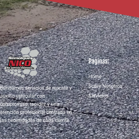
Paginas:
Home
Sobre Nosotros
Brindamos servicios de rescate y
Servicios
auxilio vehicular con
compromiso, rapidez y una
atención profesional centrada en
las necesidades de cada cliente.