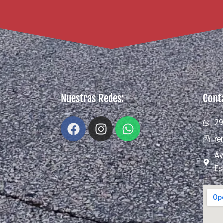
Nuestras Redes:
Cont
Facebook
Instagram
Whatsapp
29
re
Av
Es