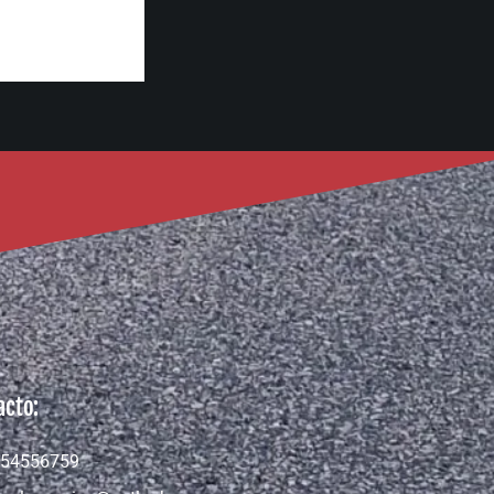
acto:
54556759