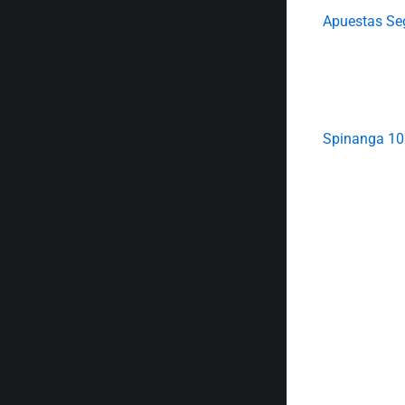
Apuestas Se
Casas de ap
decir complet
Spinanga 10
Como
onli
Como puede v
que prefiera