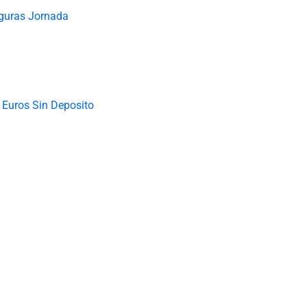
guras Jornada
uestas donde apostar en atletismo.
Elija siempre un casino conf
ar los tres bonos.
 Euros Sin Deposito
 se declaran las apuesta
ne
er, como se declaran las apuestas online independientemente 
n. Hombre, sus mejores momentos para jugar y también la canti