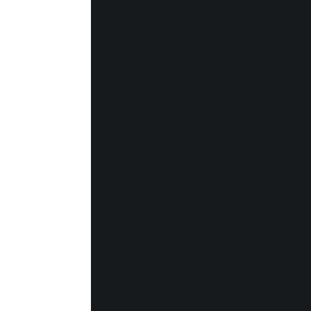
iable, es
s
de los juegos
dad de sus