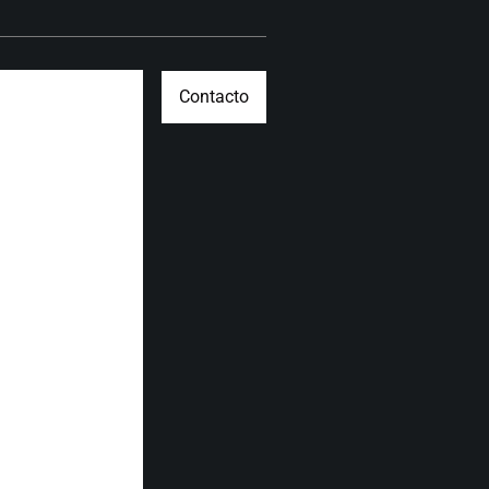
Servicios
Contacto