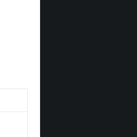
las vip
ios de
ta de Bet365
cadiz
los que
llos que