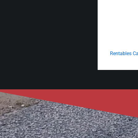
deportivas te
y del Girond
que utilizan
pago reconoc
monto de ret
Rentables C