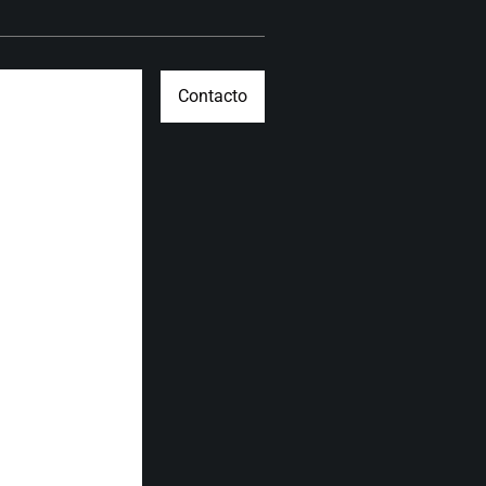
Servicios
Contacto
u Vs
ru