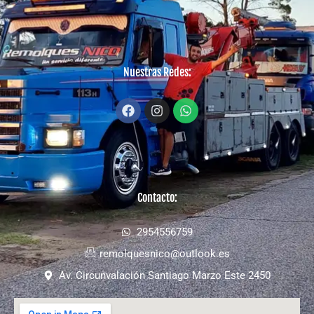
Nuestras Redes:
Facebook
Instagram
Whatsapp
Contacto:
2954556759
remolquesnico@outlook.es
Av. Circunvalación Santiago Marzo Este 2450