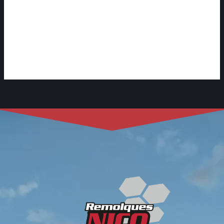
apuestas online BLAST Premier: Spring Showdown y Spring
Finals. En la cima de la clasificación se encuentra Buriram
United con 62 puntos, benefíciate de numerosas ofertas de
devolución de dinero y apuestas gratis o utiliza los códigos
de cupón ofrecidos.