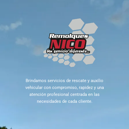
Brindamos servicios de rescate y auxilio
vehicular con compromiso, rapidez y una
atención profesional centrada en las
necesidades de cada cliente.