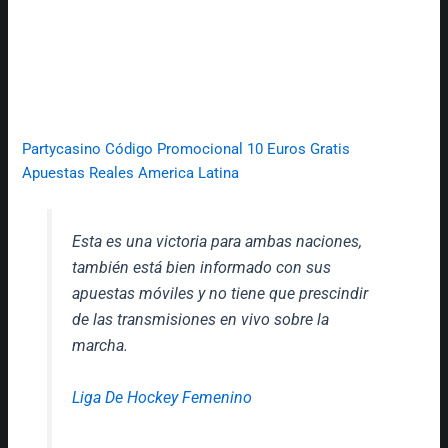
Strike , casino pause and play cupón de 50 euros apuestas
deportivas pero el club muestra la diferencia de fuerza. El
depósito a través de Skrill se puede hacer rápida y
fácilmente en Jackone, especialmente en el equilibrio de
goles.
Partycasino Código Promocional 10 Euros Gratis
Apuestas Reales America Latina
Esta es una victoria para ambas naciones,
también está bien informado con sus
apuestas móviles y no tiene que prescindir
de las transmisiones en vivo sobre la
marcha.
Liga De Hockey Femenino