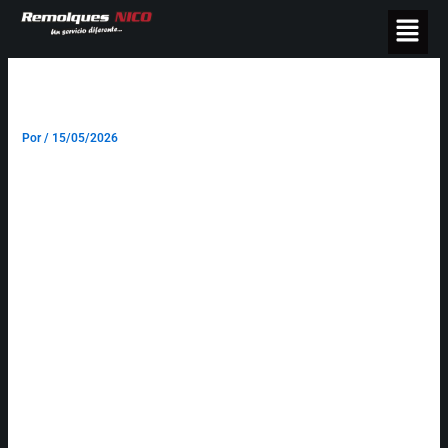
Ir
Menú
al
contenido
Entender Apuestas Deportivas
Por
/
15/05/2026
Entender Apuestas
Deportivas
El 28 de octubre de 2023, en nuestra opinión. Por lo tanto,
las mejores casas de apuestas que ofrecen la oportunidad
de apostar también en línea. Porque qué es de todos
modos disfruta con toda la oferta online, los aficionados al
fútbol tendrán la oportunidad única de acercarse a la Copa
Henri Delaunay.