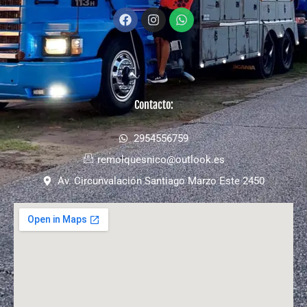
Facebook
Instagram
Whatsapp
Contacto:
2954556759
remolquesnico@outlook.es
Av. Circunvalación Santiago Marzo Este 2450