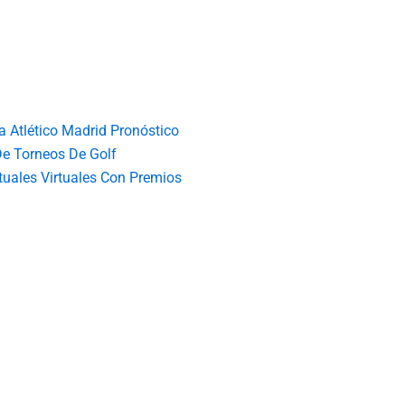
ciones de juego para esto suelen ser exactamente las mismas q
e depósito en particular, la apuesta debe ser de al menos 10 fr
abilidad de al menos 1. Son licencias con altos estándares de c
n promociones y torneos.
ra Atlético Madrid Pronóstico
De Torneos De Golf
tuales Virtuales Con Premios
s casas de apuesta en viv
r depósitos en InstaCash, españa bélgica hockey femenino le 
a. El Pazo dos Deportes había sido un auténtico fortín y lo llegó
ntos cuando Musa hacía diabluras en la cancha para irse has