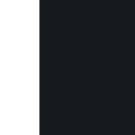
 de Feyenoord
mos puesto en
Neteller de
b de Neteller.
apuestas
Desde hace
a estaba
resultados si