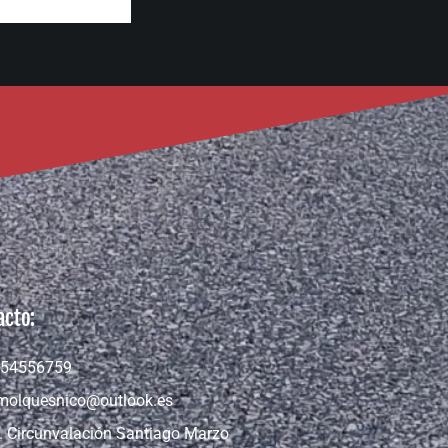
acto:
54556759
molquesnico@outlook.es
. Circunvalación Santiago Marzo