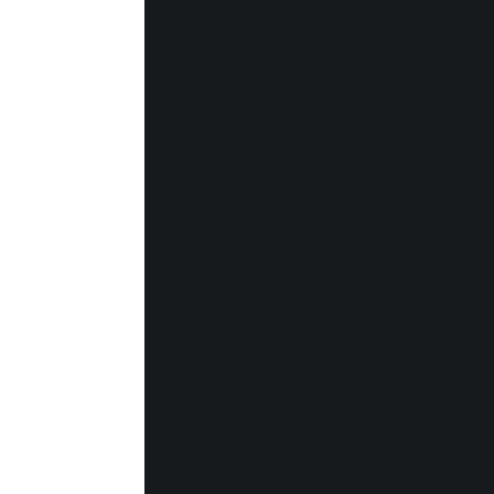
De hecho,
ue tiene que
enta en el
stas
activo para
arás el
o web oficial
. Echa un
ficación