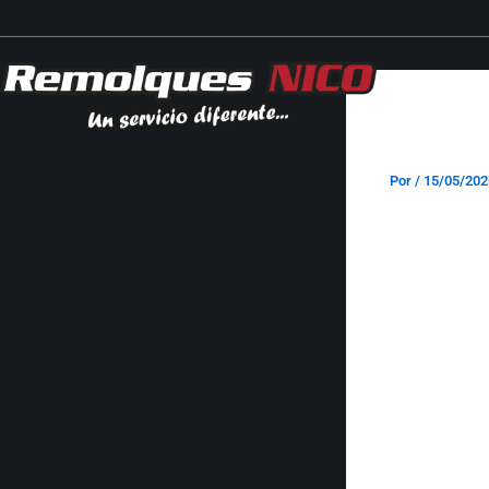
Ir
al
contenido
España
Por
/
15/05/202
Esp
Fem