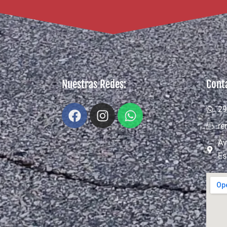
Nuestras Redes:
Cont
Facebook
Instagram
Whatsapp
29
re
Av
Es