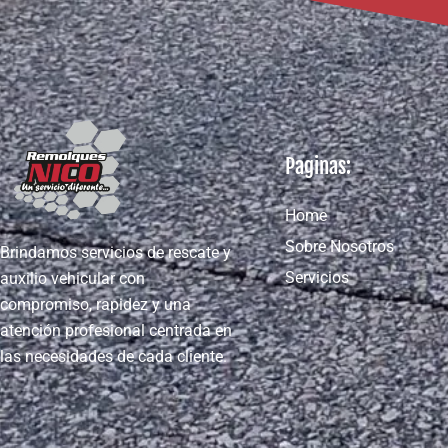
Paginas:
Home
Sobre Nosotros
Brindamos servicios de rescate y
Servicios
auxilio vehicular con
compromiso, rapidez y una
atención profesional centrada en
las necesidades de cada cliente.