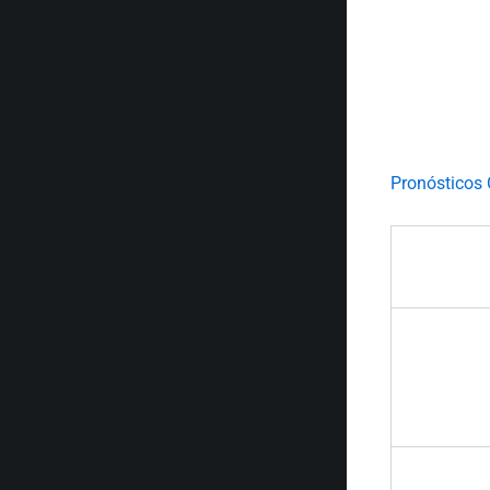
Consiste en p
difícil para
depósito clá
aplica solo 
División.
Pronósticos
Como se 
en el 
Guias
apue
deport
españ
Apuestas