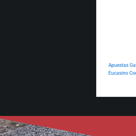
España ingl
Los videocli
BBVA y la Co
Ladbrokes Po
casino pueda
transaccione
Apuestas G
Eucasino Cod