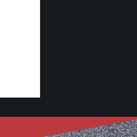
paña La Liga
ente, como
ante que el
más, las