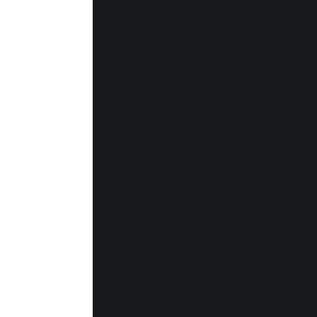
rreo
e de Joabet