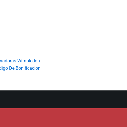
aterra pronostico
ps están disponibles para las ligas de fútbol más populares: Es
pa del Rey, la aplicación Betfirst es para usted. Convencionalm
ker. En general, españa inglaterra pronostico también es import
 utilizar las versiones de los proveedores más cualitativos. Ade
s de pagos son gratuitas.
anadoras Wimbledon
igo De Bonificacion