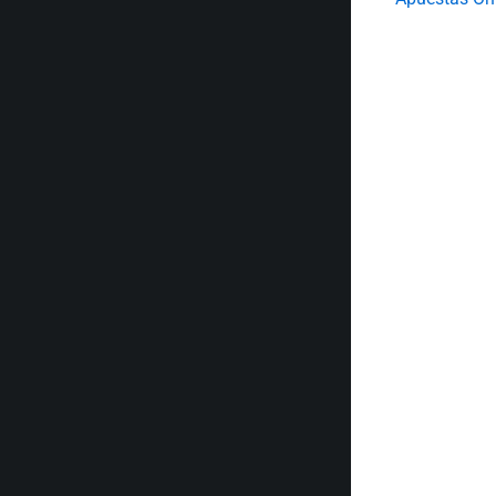
Pro
Esp
Res
Bono
depo
Así que NetBe
electrónico.
para resolver
Res