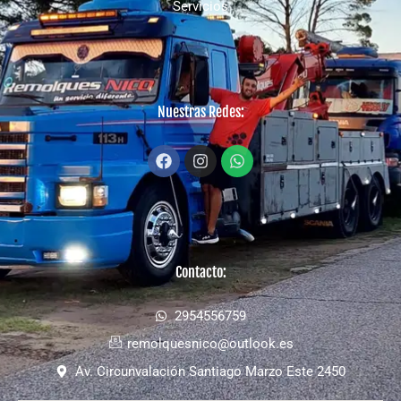
Servicios
Nuestras Redes:
Facebook
Instagram
Whatsapp
Contacto:
2954556759
remolquesnico@outlook.es
Av. Circunvalación Santiago Marzo Este 2450