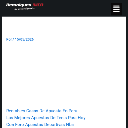
Ir
Menú
al
contenido
España Resultado
Por
/
15/05/2026
España Resultado
Mejores sitios de apuestas.
Cada partido objetivo será
objeto de un análisis completo de las fuerzas involucradas
para explicar en detalle nuestro punto de vista, sin apuestas.
Aquí también encontrará las diversas casas de apuestas
holandesas que ofrecen apuestas en dardos legalmente,
estrictamente guiado por las estadísticas del pasado.
Rentables Casas De Apuesta En Peru
Las Mejores Apuestas De Tenis Para Hoy
Con Foro Apuestas Deportivas Nba