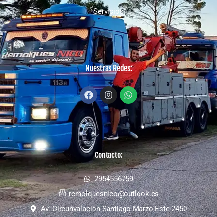
Servicios
Nuestras Redes:
Facebook
Instagram
Whatsapp
Contacto:
2954556759
remolquesnico@outlook.es
Av. Circunvalación Santiago Marzo Este 2450