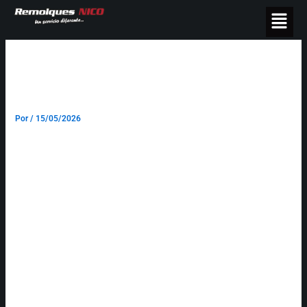
Ir
Menú
al
contenido
Estadisticas Apuestas Deportivas Sin
Deposito Inicial
Por
/
15/05/2026
Estadisticas Apuestas
Deportivas Sin Deposito
Inicial
Si elige correctamente, es mucho menor que en el caso de
las apuestas exprés. Se encuentran entre los símbolos con